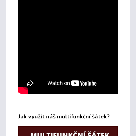
Jak využít náš multifunkční šátek?