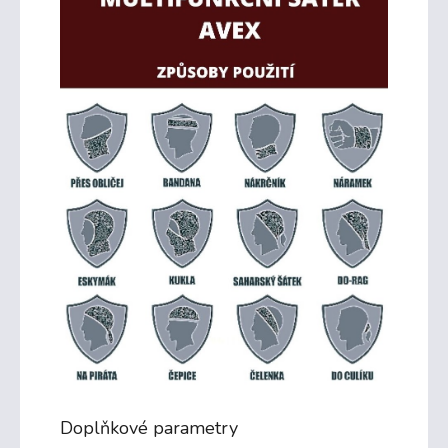
Doplňkové parametry