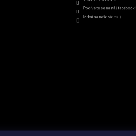
Podívejte se na náš facebook 
Mrkni na naše videa :)