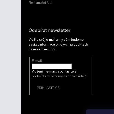
Reklamační řád
Odebírat newsletter
Vložte svůj e-mail a my vám budeme
zasílat informace o nových produktech
na našem e-shopu.
E-mail
Vložením e-mailu souhlasíte s
podmínkami ochrany osobních údajů
PŘIHLÁSIT SE