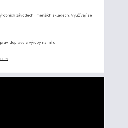
ýrobních závodech i menších skladech. Využívají se
prav, dopravy a výroby na míru.
.com
.